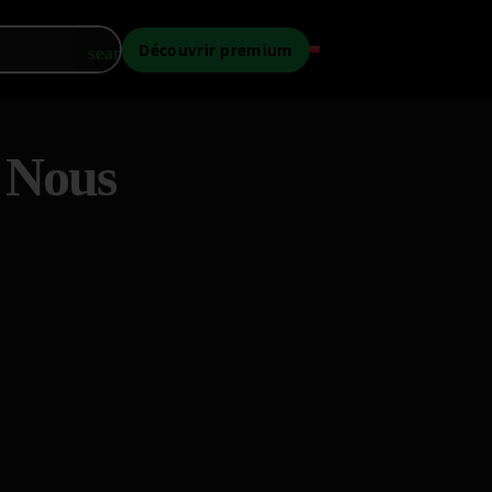
Découvrir premium
search
 Nous