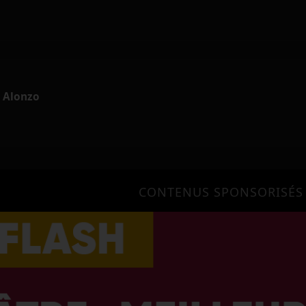
- Alonzo
CONTENUS SPONSORISÉS