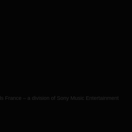
ds France – a division of Sony Music Entertainment