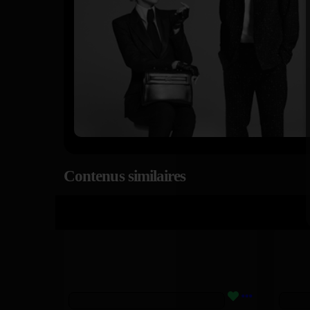
Contenus similaires