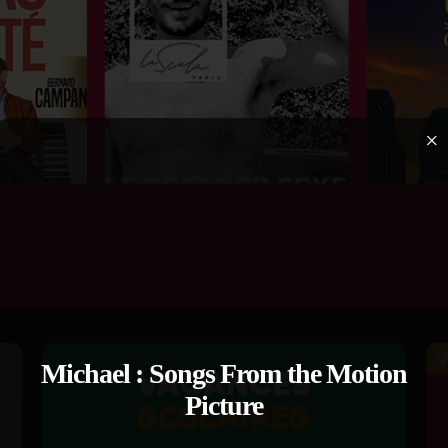
×
Michael : Songs From the Motion
Picture