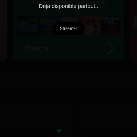
Déjà disponible partout..
Streamer