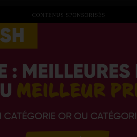
CONTENUS SPONSORISÉS