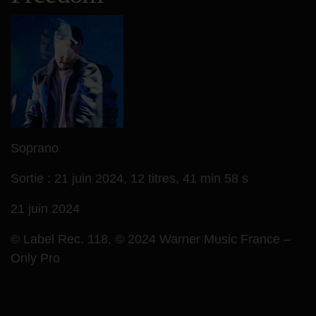
Soprano
Sortie : 21 juin 2024,
12 titres,
41 min 58 s
21 juin 2024
© Label Rec. 118, © 2024 Warner Music France –
Only Pro