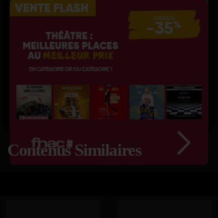
Contenus Similaires