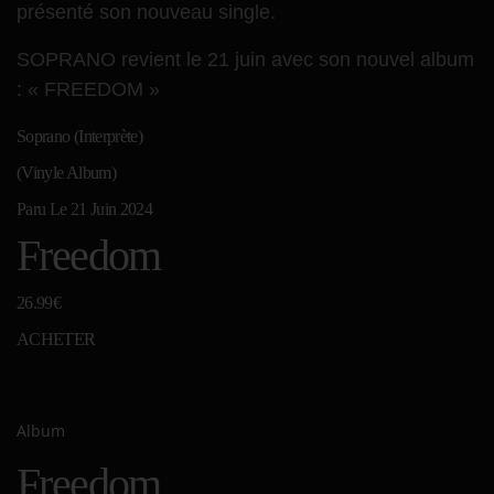
présenté son nouveau single.
SOPRANO revient le 21 juin avec son nouvel album
: « FREEDOM »
Soprano (Interprète)
(Vinyle Album)
Paru Le 21 Juin 2024
Freedom
26.99€
ACHETER
Album
Freedom