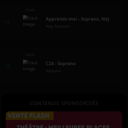
03:40
Apprends-moi - Soprano, Nej
Nej
,
Soprano
04:05
C24 - Soprano
Soprano
CONTENUS SPONSORISÉS