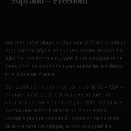
Soprano – Freedom
Son précédent album « Chasseur d’étoiles » sorti en
2021 compte déjà + de 250 000 ventes et avait été
suivi par une énorme tournée d’une soixantaine de
dates dont les stades de Lyon, Marseille, Bordeaux
et le Stade de France.
Ce nouvel album, annoncé par la sortie de « C24 »
en mars, a été lancé le 3 mai avec la sortie de
« Facile à danser », son tube pour l’été. Il était le 8
mai sur une scène fl ottante au Vieux-Port à
Marseille pour un concert à l’occasion de l’arrivée
de la Flamme Olympique, au cours duquel il a