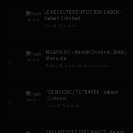
LE RECRUTEMENT DE BEN LADEN -
Kalash Criminel
Kalash Criminel
NGANNOU - Kalash Criminel, Bobby
Shmurda
Bobby Shmurda
,
Kalash Criminel
VIENS QUE J'TE FRAPPE - Kalash
Criminel
Kalash Criminel
FALLAIT M'LE DIRE AVANT - Kalash