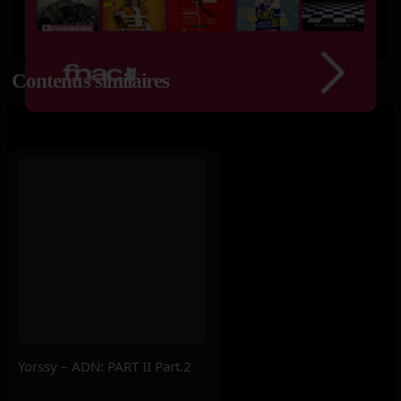
Contenus similaires
Yorssy – ADN: PART II Part.2