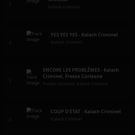
Kalash Criminel
YES YES YES - Kalash Criminel
Kalash Criminel
ENCORE LES PROBLÈMES - Kalash
Criminel, Freeze Corleone
Freeze Corleone
,
Kalash Criminel
COUP D'ÉTAT - Kalash Criminel
Kalash Criminel