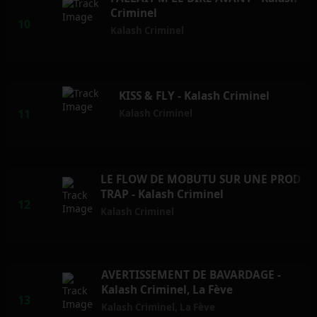
Criminel
Kalash Criminel
KISS & FLY - Kalash Criminel
Kalash Criminel
LE FLOW DE MOBUTU SUR UNE PROD
TRAP - Kalash Criminel
Kalash Criminel
AVERTISSEMENT DE BAVARDAGE -
Kalash Criminel, La Fève
Kalash Criminel
,
La Fève