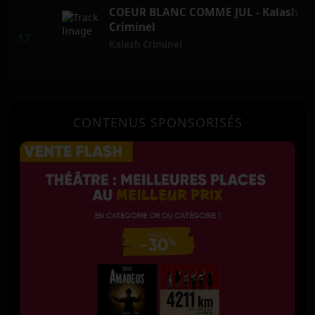
COEUR BLANC COMME JUL - Kalash
Criminel
Kalash Criminel
CONTENUS SPONSORISÉS