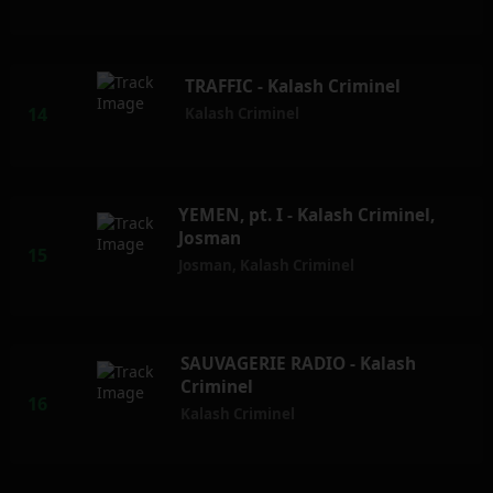
TRAFFIC - Kalash Criminel
Kalash Criminel
YEMEN, pt. I - Kalash Criminel,
Josman
Josman
,
Kalash Criminel
SAUVAGERIE RADIO - Kalash
Criminel
Kalash Criminel