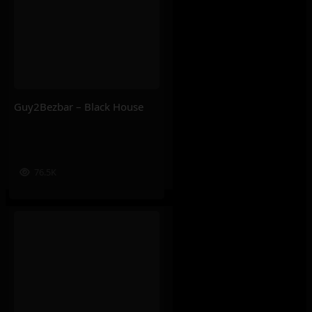
Guy2Bezbar – Black House
76.5K