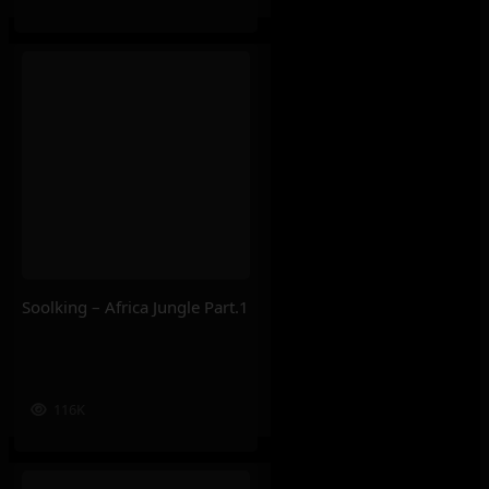
Soolking – Africa Jungle Part.1
116K