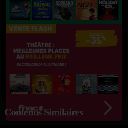
Contenus Similaires