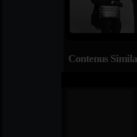
Contenus Simila