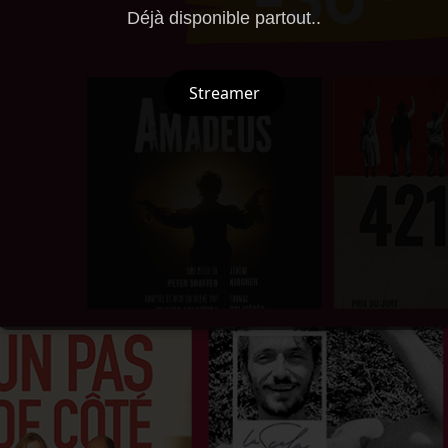
Déjà disponible partout..
Streamer