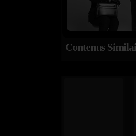
Contenus Similai