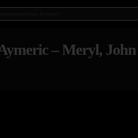
Aymeric – Meryl, John