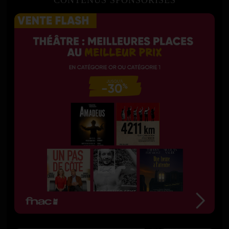
CONTENUS SPONSORISÉS