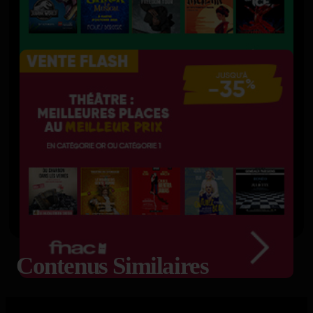
Contenus Similaires