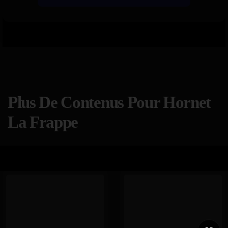
Plus De Contenus Pour Hornet
La Frappe