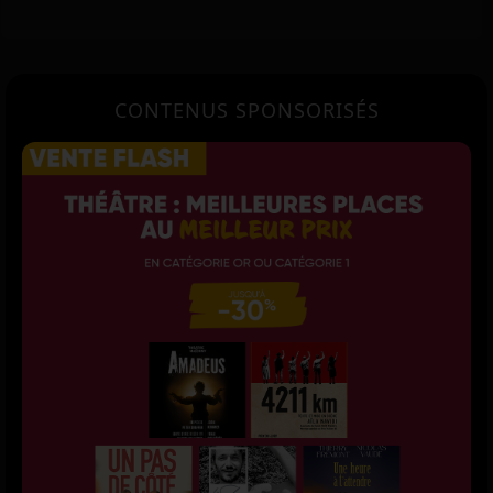
CONTENUS SPONSORISÉS