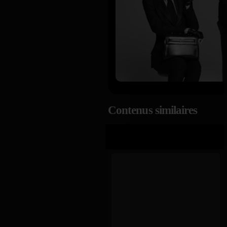
Contenus similaires