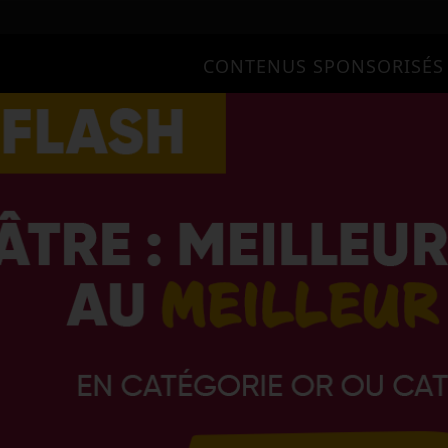
CONTENUS SPONSORISÉS