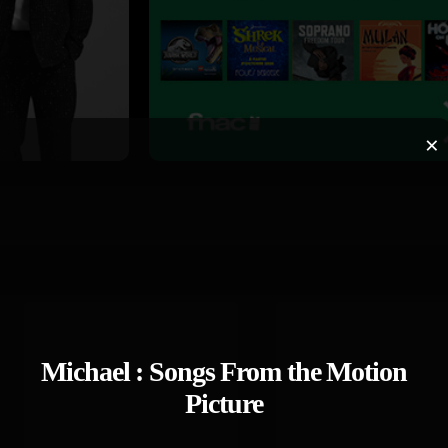
×
Michael : Songs From the Motion
Picture