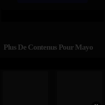
Plus De Contenus Pour Mayo