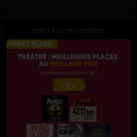
CONTENUS SPONSORISÉS