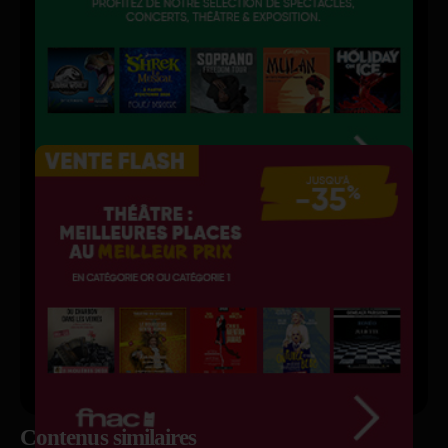
Contenus similaires