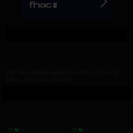
Plus de contenus pour les artistes : Kendji
Girac, Soprano, Vianney