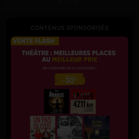
PLATINE
CONTENUS SPONSORISÉS