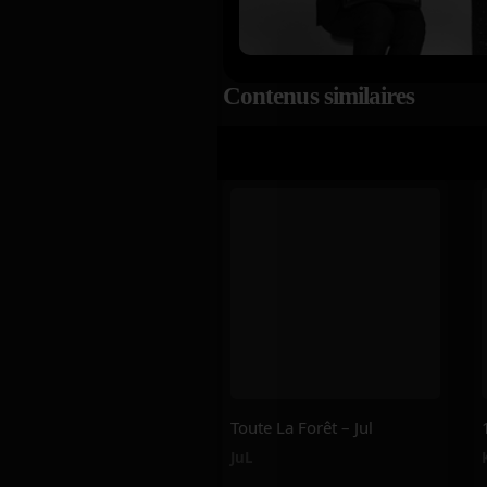
Contenus similaires
Toute La Forêt – Jul
JuL