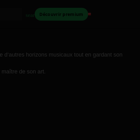
Découvrir premium
search
e d’autres horizons musicaux tout en gardant son
 maître de son art.