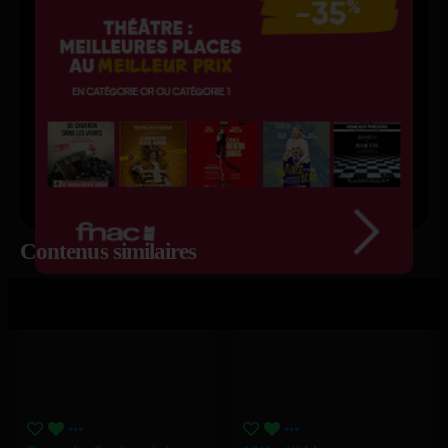
Contenus similaires