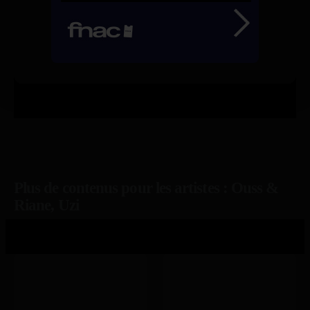
Plus de contenus pour les artistes : Ouss &
Riane, Uzi