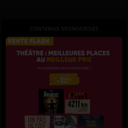
CONTENUS SPONSORISÉS