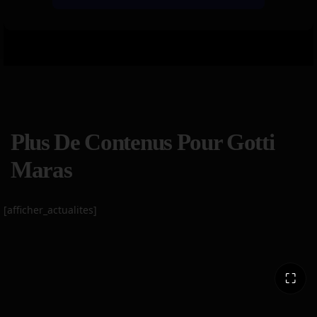
Plus De Contenus Pour Gotti
Maras
[afficher_actualites]
⛶