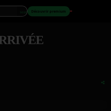
Découvrir premium
search
ARRIVÉE