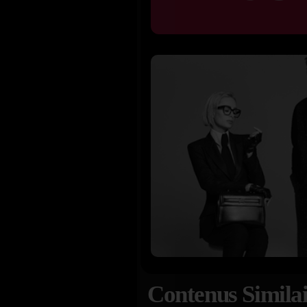
Contenus Similai