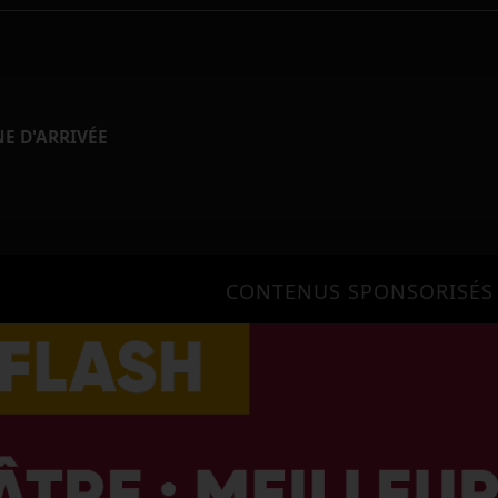
NE D'ARRIVÉE
CONTENUS SPONSORISÉS