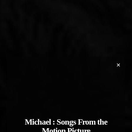
×
Michael : Songs From the
Motion Picture