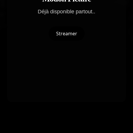
Déjà disponible partout..
Streamer