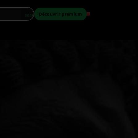
Découvrir premium
search