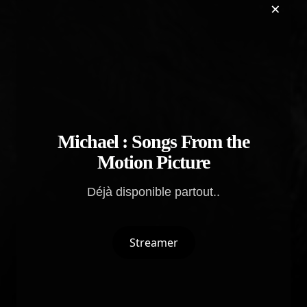
×
Michael : Songs From the
Motion Picture
Déjà disponible partout..
Streamer