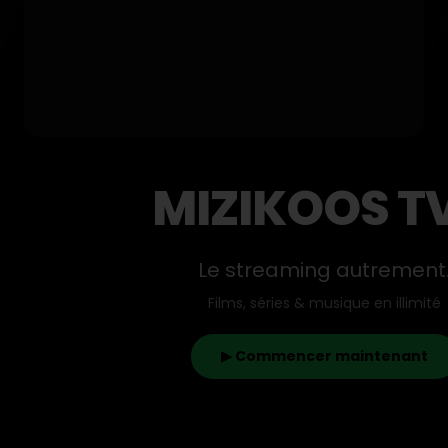
MIZIKOOS T
Le streaming autrement
Films, séries & musique en illimité
▶ Commencer maintenant