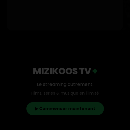
MIZIKOOS TV
+
Le streaming autrement.
Films, séries & musique en illimité
▶ Commencer maintenant