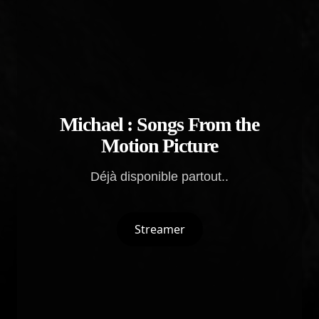
Michael : Songs From the
Motion Picture
Déjà disponible partout..
Streamer