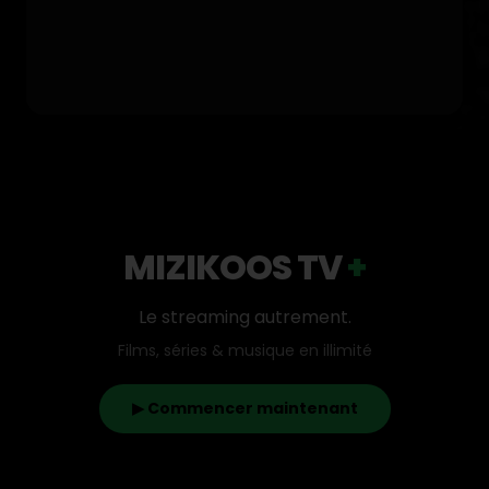
MIZIKOOS TV
+
Le streaming autrement.
Films, séries & musique en illimité
▶ Commencer maintenant