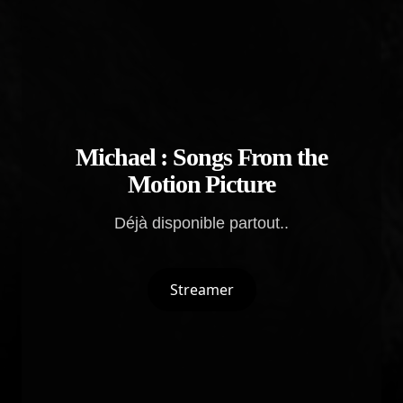
Michael : Songs From the
Motion Picture
Déjà disponible partout..
Streamer