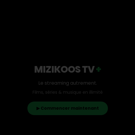
MIZIKOOS TV
+
Le streaming autrement.
Films, séries & musique en illimité
▶ Commencer maintenant