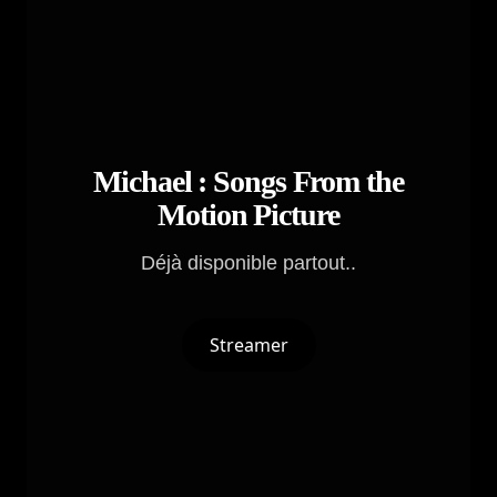
Michael : Songs From the
Motion Picture
Déjà disponible partout..
Streamer