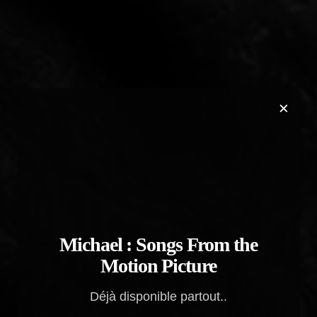
×
Michael : Songs From the
Motion Picture
Déjà disponible partout..