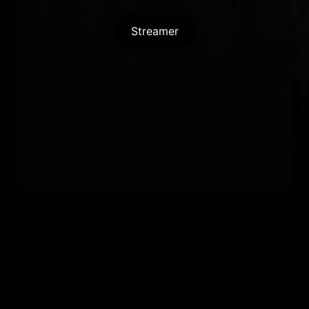
Streamer