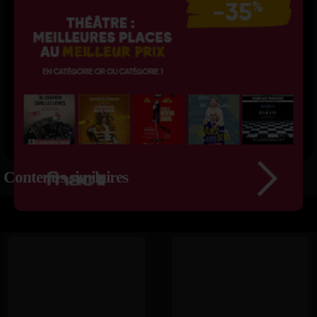
Contenus similaires