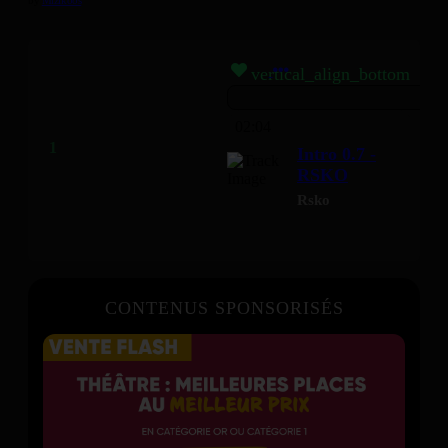
vertical_align_bottom
02:04
Intro 0.7 -
RSKO
Rsko
CONTENUS SPONSORISÉS