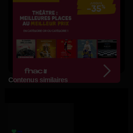
Contenus similaires