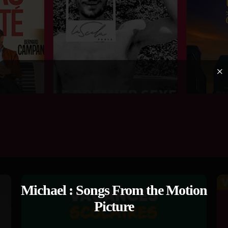
×
Michael : Songs From the Motion
Picture