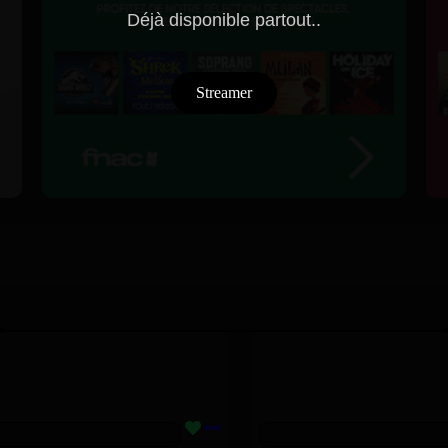
Déjà disponible partout..
Streamer