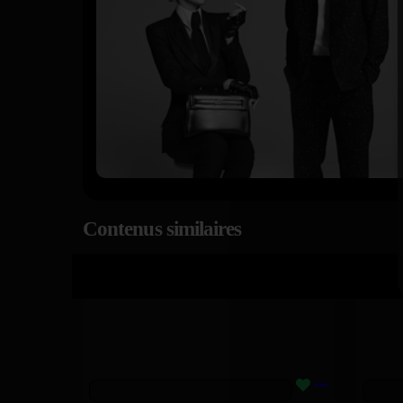
Contenus similaires