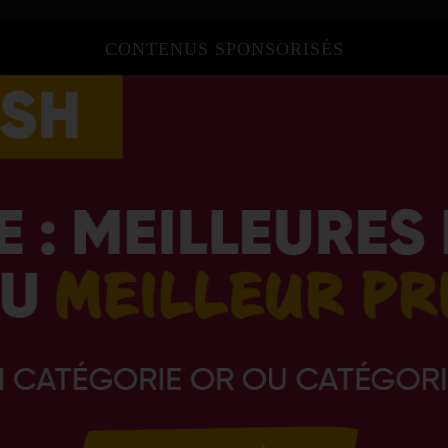
CONTENUS SPONSORISÉS