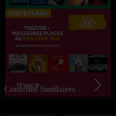
Contenus Similaires