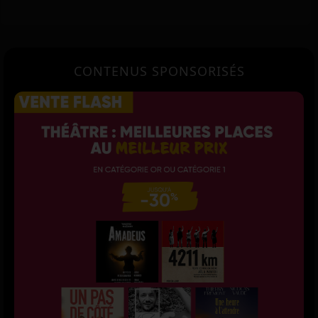
CONTENUS SPONSORISÉS