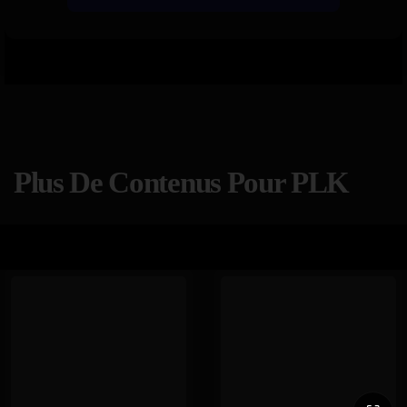
Plus De Contenus Pour PLK